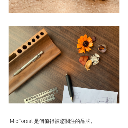
MicForest 是個值得被您關注的品牌。