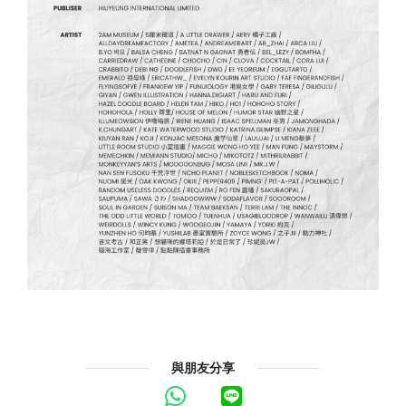
與朋友分享