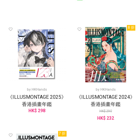
8 折
by
HKHands
by
HKHands
《ILLUSMONTAGE 2025》
《ILLUSMONTAGE 2024》
香港插畫年鑑
香港插畫年鑑
HK$ 298
HK$ 290
HK$ 232
7 折