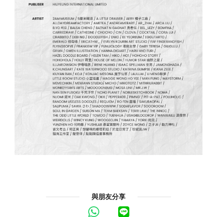
與朋友分享