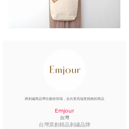
將刺繡商品帶往藝術領域，走向更高端更精緻的商品
Emjour
台灣
台灣原創精品刺繡品牌