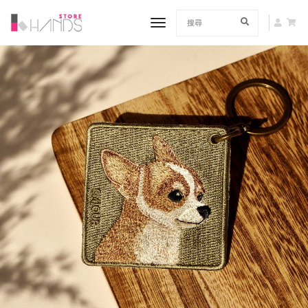
toggle navigation