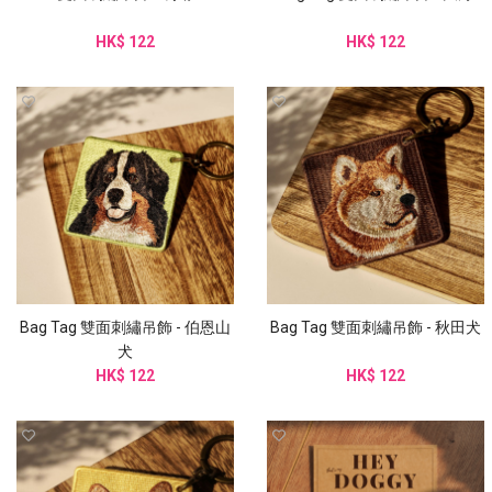
HK$ 122
HK$ 122
Bag Tag 雙面刺繡吊飾 - 伯恩山
Bag Tag 雙面刺繡吊飾 - 秋田犬
犬
HK$ 122
HK$ 122