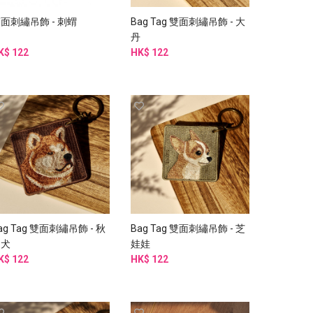
面刺繡吊飾 - 刺蝟
Bag Tag 雙面刺繡吊飾 - 大
丹
K$ 122
HK$ 122
ag Tag 雙面刺繡吊飾 - 秋
Bag Tag 雙面刺繡吊飾 - 芝
田犬
娃娃
K$ 122
HK$ 122