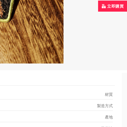
立即購買
材質
製造方式
產地