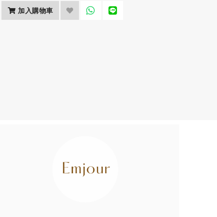
加入購物車