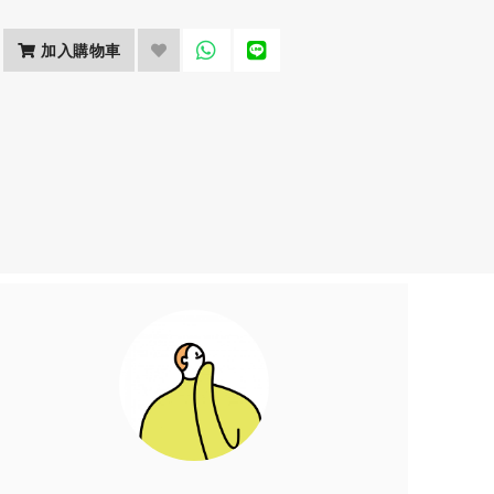
加入購物車