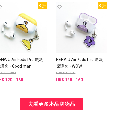
8 折
8 折
ENA:U AirPods Pro 硬殼
HENA:U AirPods Pro 硬殼
護套 - Good man
保護套 - WOW
$ 150 - 200
HK$ 150 - 200
K$ 120 - 160
HK$ 120 - 160
去看更多本品牌物品