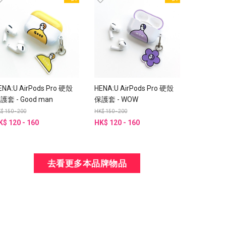
ENA:U AirPods Pro 硬殼
HENA:U AirPods Pro 硬殼
護套 - Good man
保護套 - WOW
$ 150 - 200
HK$ 150 - 200
K$ 120 - 160
HK$ 120 - 160
去看更多本品牌物品