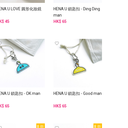
ENA:U LOVE 圓形化妝鏡
HENA:U 鎖匙扣 - Ding Ding
man
K$ 45
HK$ 65
ENA:U 鎖匙扣 - OK man
HENA:U 鎖匙扣 - Good man
K$ 65
HK$ 65
8 折
8 折