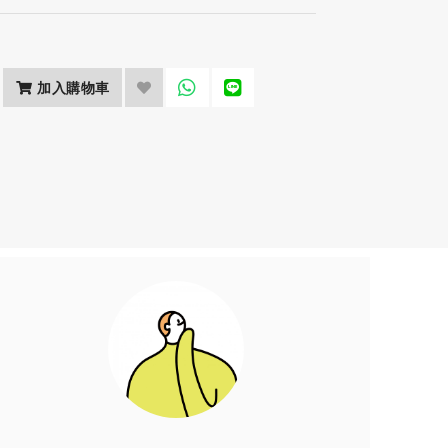
加入購物車