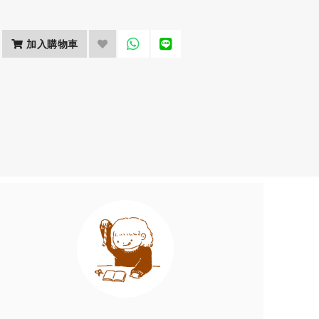
加入購物車