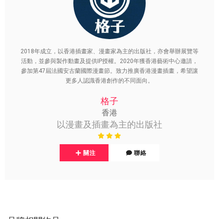
2018年成立，以香港插畫家、漫畫家為主的出版社，亦會舉辦展覽等
活動，並參與製作動畫及提供IP授權。2020年獲香港藝術中心邀請，
參加第47屆法國安古蘭國際漫畫節。致力推廣香港漫畫插畫，希望讓
更多人認識香港創作的不同面向。
格子
香港
以漫畫及插畫為主的出版社
關注
聯絡