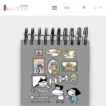
toggle navigation