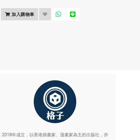
加入購物車
2018年成立，以香港插畫家、漫畫家為主的出版社，亦