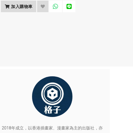
加入購物車
2018年成立，以香港插畫家、漫畫家為主的出版社，亦