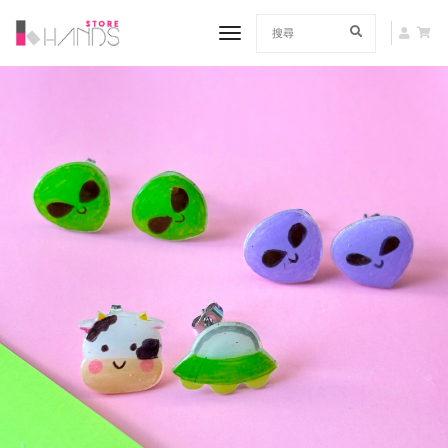
toggle navigation