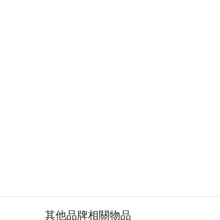
其他品牌相關物品