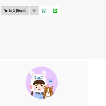
加入購物車