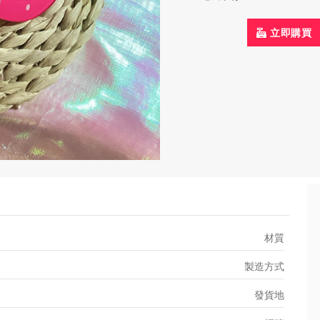
立即購買
材質
製造方式
發貨地