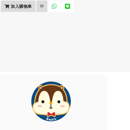
加入購物車