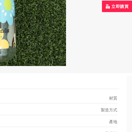
立即購買
材質
製造方式
產地