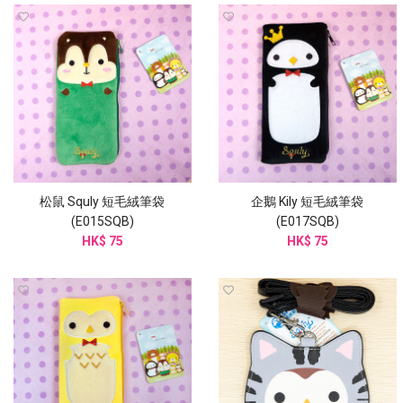
松鼠 Squly 短毛絨筆袋
企鵝 Kily 短毛絨筆袋
(E015SQB)
(E017SQB)
HK$ 75
HK$ 75