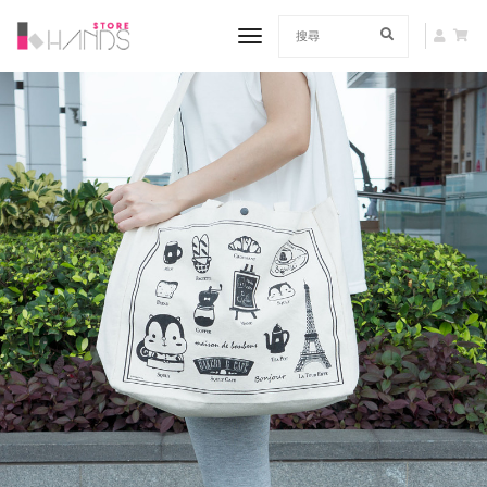
toggle navigation