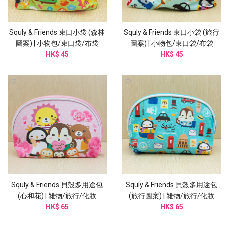
Squly & Friends 束口小袋 (森林
Squly & Friends 束口小袋 (旅行
圖案) | 小物包/束口袋/布袋
圖案) | 小物包/束口袋/布袋
(I002SQB)
HK$ 45
(I002SQB)
HK$ 45
Squly & Friends 貝殼多用途包
Squly & Friends 貝殼多用途包
(心和花) | 雜物/旅行/化妝
(旅行圖案) | 雜物/旅行/化妝
(I005SQB)
HK$ 65
(I006SQB)
HK$ 65