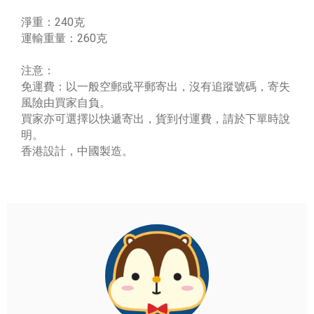
淨重：240克
運輸重量：260克
注意：
免運費：以一般空郵或平郵寄出，沒有追蹤號碼，寄失
風險由買家自負。
買家亦可選擇以快遞寄出，貨到付運費，請於下單時說
明。
香港設計，中國製造。