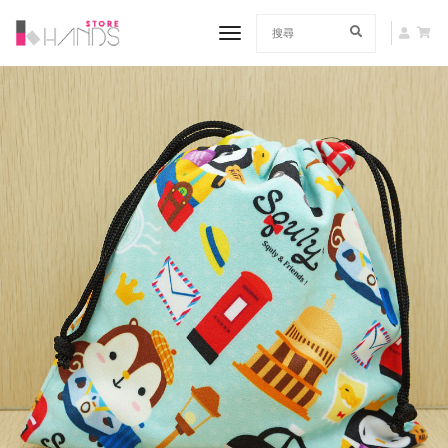
toggle navigation