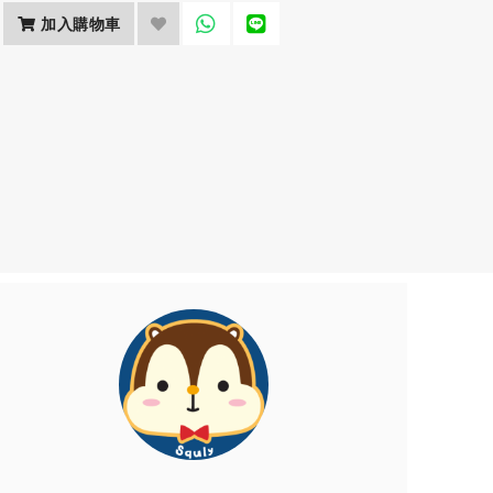
加入購物車