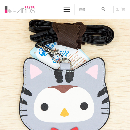
toggle navigation