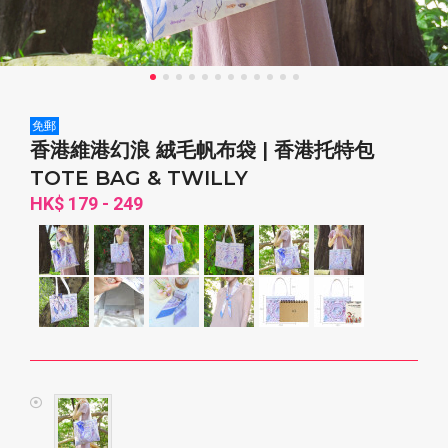
免郵
香港維港幻浪 絨毛帆布袋 | 香港托特包
TOTE BAG & TWILLY
HK$ 179 - 249