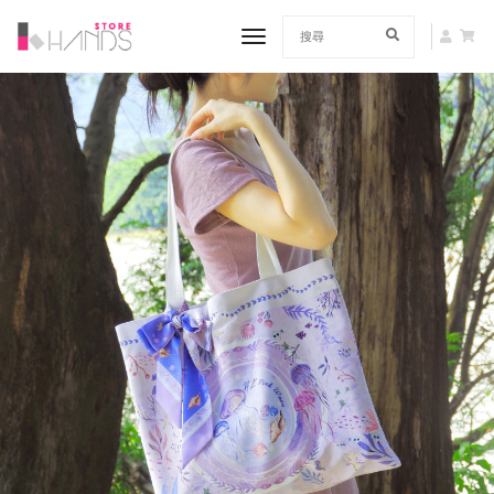
toggle navigation