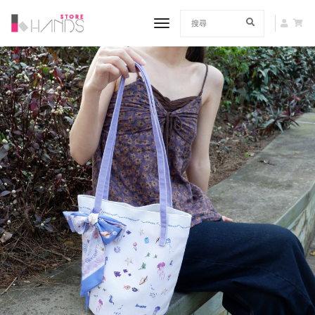
toggle navigation