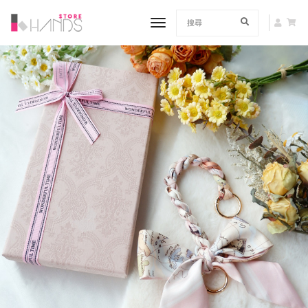
toggle navigation