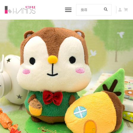
toggle navigation