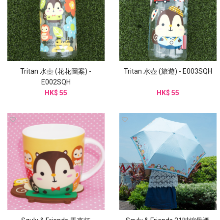
Tritan 水壺 (花花圖案) -
Tritan 水壺 (旅遊) - E003SQH
E002SQH
HK$ 55
HK$ 55