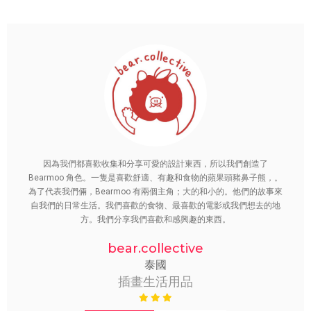
因為我們都喜歡收集和分享可愛的設計東西，所以我們創造了
Bearmoo 角色。一隻是喜歡舒適、有趣和食物的蘋果頭豬鼻子熊，。
為了代表我們倆，Bearmoo 有兩個主角；大的和小的。他們的故事來
自我們的日常生活。我們喜歡的食物、最喜歡的電影或我們想去的地
方。我們分享我們喜歡和感興趣的東西。
bear.collective
泰國
插畫生活用品