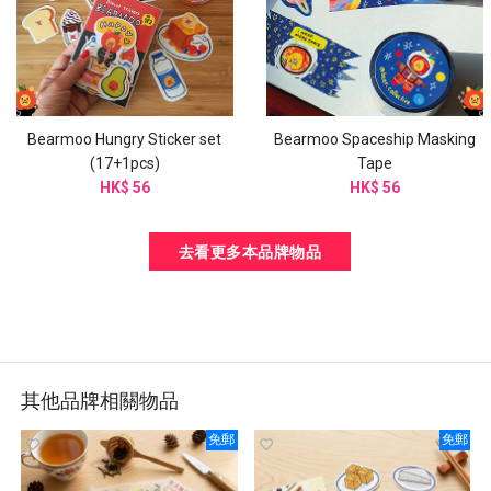
Bearmoo Hungry Sticker set
Bearmoo Spaceship Masking
(17+1pcs)
Tape
HK$ 56
HK$ 56
去看更多本品牌物品
其他品牌相關物品
免郵
免郵