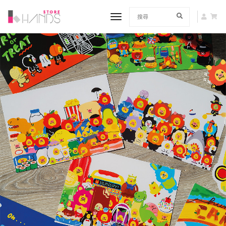
toggle navigation