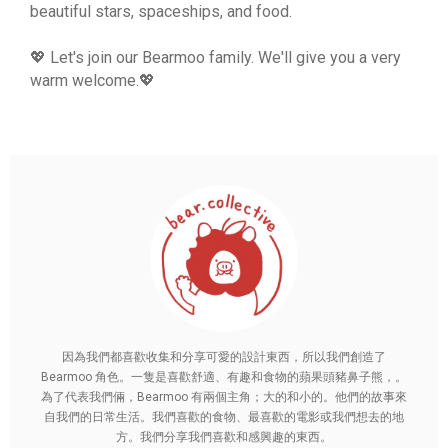
beautiful stars, spaceships, and food.
💖 Let's join our Bearmoo family. We'll give you a very
warm welcome.💖
因為我們都喜歡收集和分享可愛的設計東西，所以我們創造了
Bearmoo 角色。一隻是喜歡舒適、有趣和食物的蘋果頭豬鼻子熊，。
為了代表我們倆，Bearmoo 有兩個主角；大的和小的。他們的故事來
自我們的日常生活。我們喜歡的食物、最喜歡的電影或我們想去的地
方。我們分享我們喜歡和感興趣的東西。