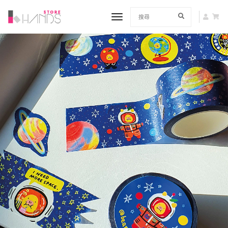
toggle navigation