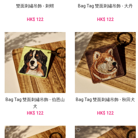
雙面刺繡吊飾 - 刺蝟
Bag Tag 雙面刺繡吊飾 - 大丹
HK$ 122
HK$ 122
Bag Tag 雙面刺繡吊飾 - 伯恩山
Bag Tag 雙面刺繡吊飾 - 秋田犬
犬
HK$ 122
HK$ 122