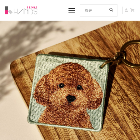
toggle navigation