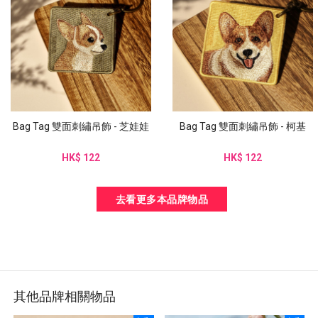
Bag Tag 雙面刺繡吊飾 - 芝娃娃
Bag Tag 雙面刺繡吊飾 - 柯基
HK$ 122
HK$ 122
去看更多本品牌物品
其他品牌相關物品