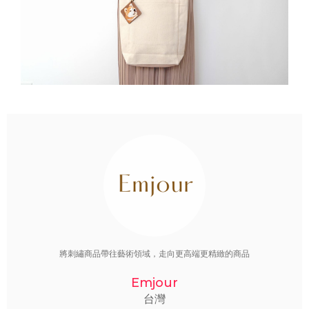
將刺繡商品帶往藝術領域，走向更高端更精緻的商品
Emjour
台灣