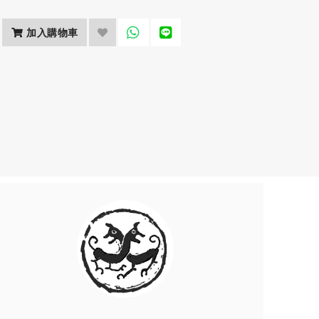
加入購物車