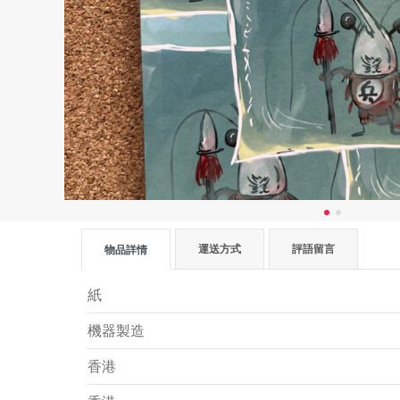
運送方式
評語留言
物品詳情
紙
機器製造
香港