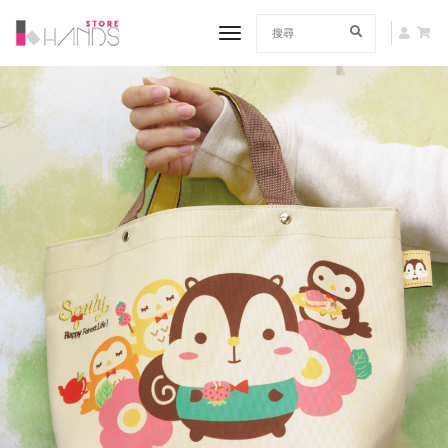
toggle navigation