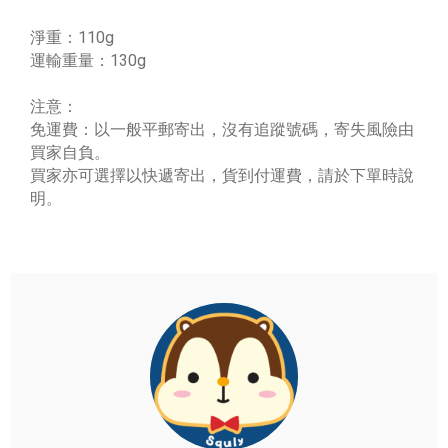
淨重：110g
運輸重量：130g
注意：
免運費：以一般平郵寄出，沒有追蹤號碼，寄失風險由
買家自負。
買家亦可選擇以快遞寄出，貨到付運費，請於下單時說
明。