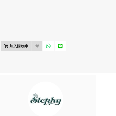
加入購物車