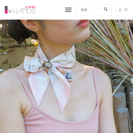
toggle navigation