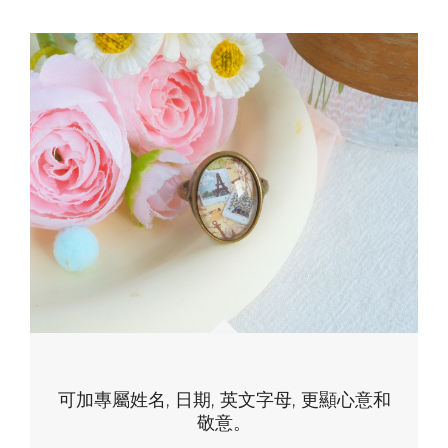
可加專屬姓名, 日期, 英文字母, 更顯心意和
敬意。